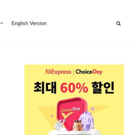
English Version