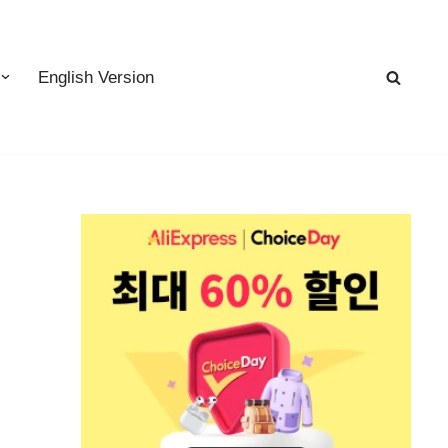
English Version