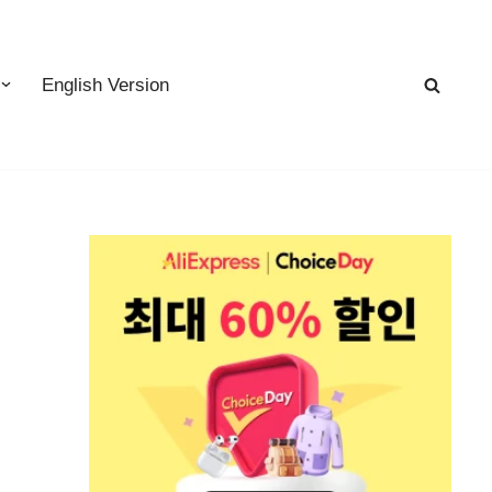
English Version