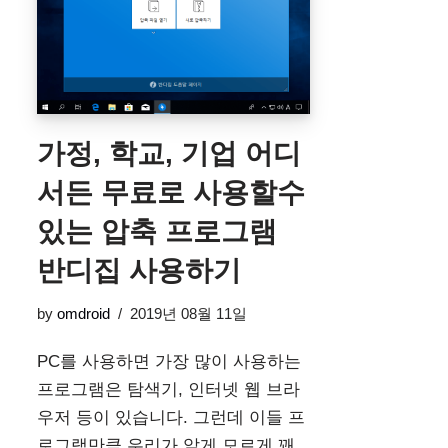
가정, 학교, 기업 어디
서든 무료로 사용할수
있는 압축 프로그램
반디집 사용하기
by
omdroid
2019년 08월 11일
PC를 사용하면 가장 많이 사용하는
프로그램은 탐색기, 인터넷 웹 브라
우저 등이 있습니다. 그런데 이들 프
로그램만큼 우리가 알게 모르게 꽤