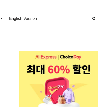
English Version