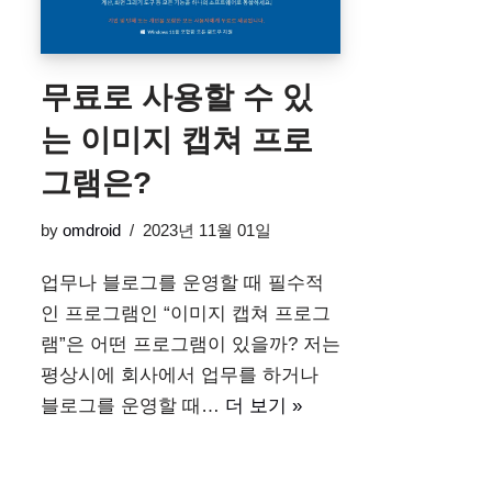
무료로 사용할 수 있
는 이미지 캡쳐 프로
그램은?
by
omdroid
2023년 11월 01일
업무나 블로그를 운영할 때 필수적
인 프로그램인 “이미지 캡쳐 프로그
램”은 어떤 프로그램이 있을까? 저는
평상시에 회사에서 업무를 하거나
블로그를 운영할 때…
더 보기 »