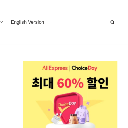
English Version