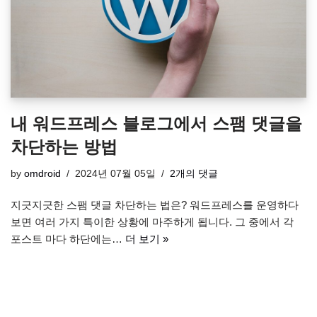
내 워드프레스 블로그에서 스팸 댓글을
차단하는 방법
by
omdroid
2024년 07월 05일
2개의 댓글
지긋지긋한 스팸 댓글 차단하는 법은? 워드프레스를 운영하다
보면 여러 가지 특이한 상황에 마주하게 됩니다. 그 중에서 각
포스트 마다 하단에는…
더 보기 »