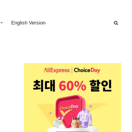
English Version