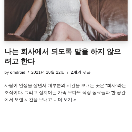
나는 회사에서 되도록 말을 하지 않으
려고 한다
by
omdroid
2021년 10월 22일
2개의 댓글
사람이 인생을 살면서 대부분의 시간을 보내는 곳은 “회사”라는
조직이다. 그리고 심지어는 가족 보다도 직장 동료들과 한 공간
에서 오랜 시간을 보내고…
더 보기 »