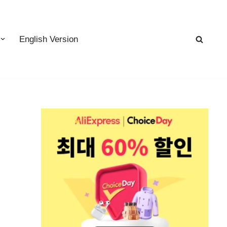
English Version