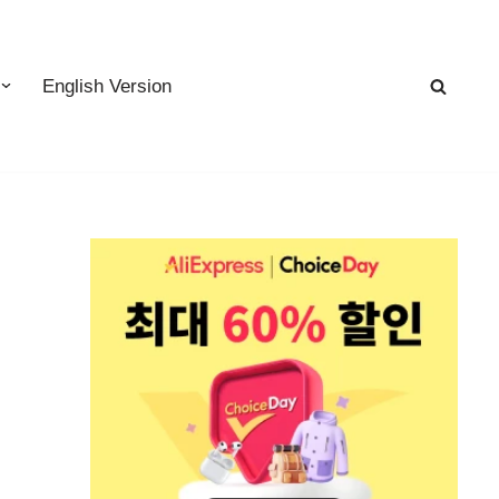
English Version