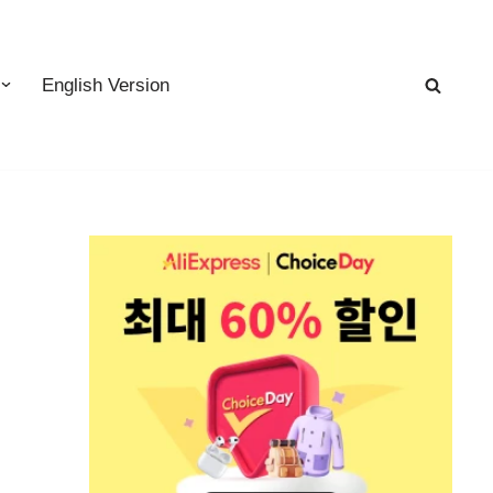
English Version