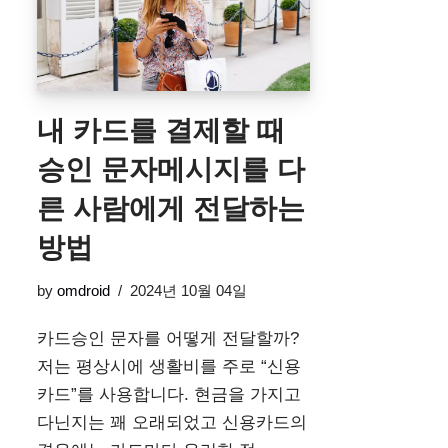
내 카드를 결제할 때
승인 문자메시지를 다
른 사람에게 전달하는
방법
by
omdroid
2024년 10월 04일
카드승인 문자를 어떻게 전달할까?
저는 평상시에 생활비를 주로 “신용
카드”를 사용합니다. 현금을 가지고
다닌지는 꽤 오래되었고 신용카드의