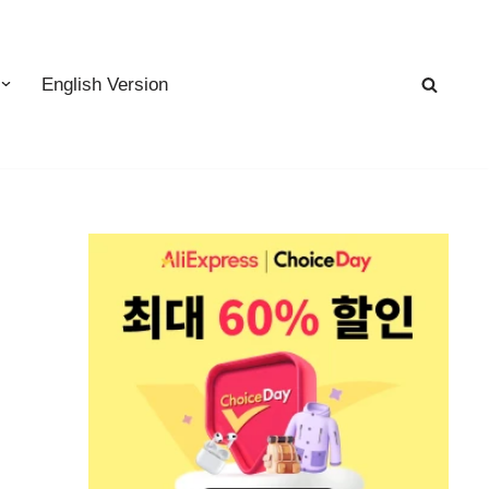
English Version