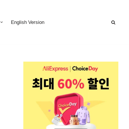
English Version