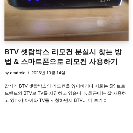
BTV 셋탑박스 리모컨 분실시 찾는 방
법 & 스마트폰으로 리모컨 사용하기
by
omdroid
2023년 10월 14일
갑자기 BTV 셋탑박스의 리모컨을 잃어버리다 저희는 SK 브로
드밴드의 BTV로 TV를 시청하고 있습니다. 최근에는 잘 사용하
고 있다가 아이와 TV를 시청하면서 BTV…
더 보기 »