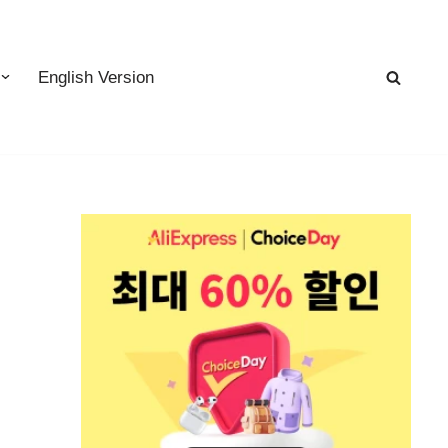
English Version