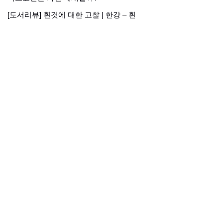
[도서리뷰] 흰것에 대한 고찰 | 한강 – 흰