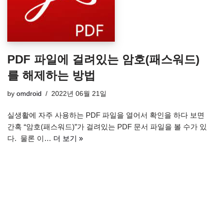
PDF 파일에 걸려있는 암호(패스워드)
를 해제하는 방법
by
omdroid
2022년 06월 21일
실생활에 자주 사용하는 PDF 파일을 열어서 확인을 하다 보면
간혹 “암호(패스워드)”가 걸려있는 PDF 문서 파일을 볼 수가 있
다. 물론 이…
더 보기 »