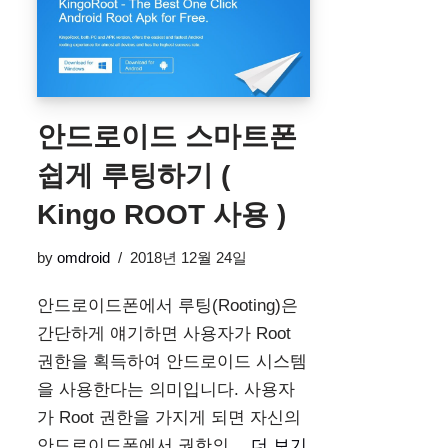
안드로이드 스마트폰
쉽게 루팅하기 (
Kingo ROOT 사용 )
by
omdroid
2018년 12월 24일
안드로이드폰에서 루팅(Rooting)은
간단하게 얘기하면 사용자가 Root
권한을 획득하여 안드로이드 시스템
을 사용한다는 의미입니다. 사용자
가 Root 권한을 가지게 되면 자신의
안드로이드폰에서 권한의…
더 보기