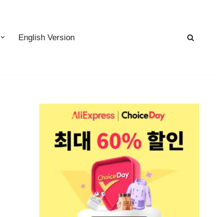
English Version