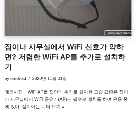
집이나 사무실에서 WiFi 신호가 약하
면? 저렴한 WiFi AP를 추가로 설치하
기
by
omdroid
2020년 11월 01일
메인사진 – WiFi AP를 집안에 추가로 설치한 모습 요즘은 집이
나 사무실에서 WiFi 공유기(AP)는 필수로 설치를 하여 운용 중
에 있다. 심지어는…
더 보기 »