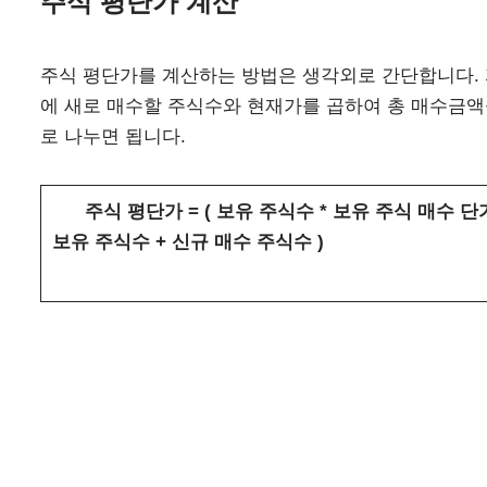
주식 평단가 계산
주식 평단가를 계산하는 방법은 생각외로 간단합니다. 
에 새로 매수할 주식수와 현재가를 곱하여 총 매수금액
로 나누면 됩니다.
주식 평단가 = ( 보유 주식수 * 보유 주식 매수 단가 )
보유 주식수 + 신규 매수 주식수 )