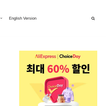
English Version