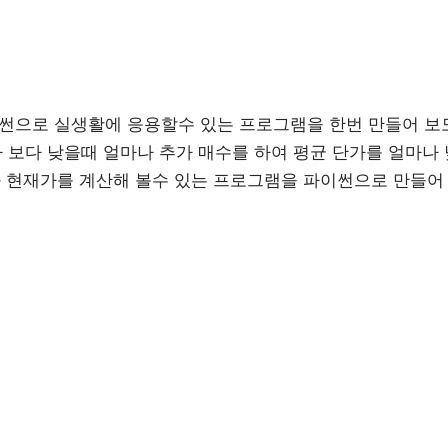
이썬으로 실생활에 응용할수 있는 프로그램을 한번 만들어 보
 보다 낮을때 얼마나 추가 매수를 하여 평균 단가를 얼마나 
과 현재가를 계산해 볼수 있는 프로그램을 파이썬으로 만들어