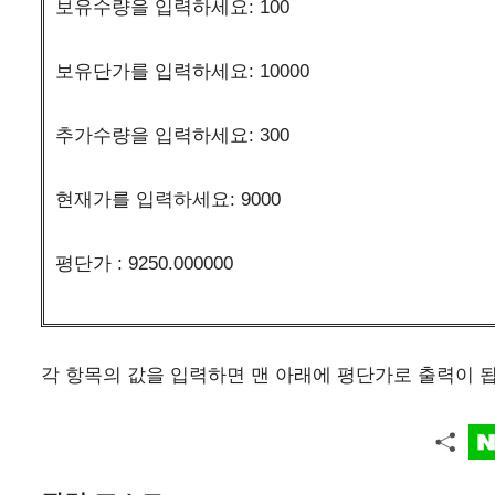
보유수량을 입력하세요: 100
보유단가를 입력하세요: 10000
추가수량을 입력하세요: 300
현재가를 입력하세요: 9000
평단가 : 9250.000000
각 항목의 값을 입력하면 맨 아래에 평단가로 출력이 됩니