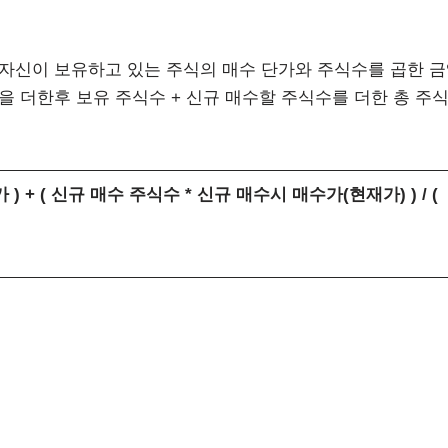
자신이 보유하고 있는 주식의 매수 단가와 주식수를 곱한 
을 더한후 보유 주식수 + 신규 매수할 주식수를 더한 총 주
 + ( 신규 매수 주식수 * 신규 매수시 매수가(현재가) ) / (