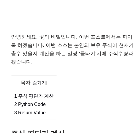
안녕하세요. 꽃의 비밀입니다. 이번 포스트에서는 파
록 하겠습니다. 이번 소스는 본인의 보유 주식이 현재가
출수 있을지 계산을 하는 일명 ‘물타기’시에 주식수량
겠습니다.
목차
[
숨기기
]
1
주식 평단가 계산
2
Python Code
3
Return Value