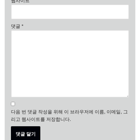
웹사이트
댓글
*
다음 번 댓글 작성을 위해 이 브라우저에 이름, 이메일, 그
리고 웹사이트를 저장합니다.