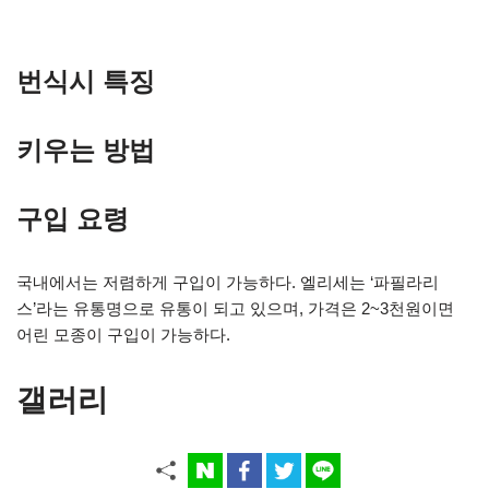
번식시 특징
키우는 방법
구입 요령
국내에서는 저렴하게 구입이 가능하다. 엘리세는 ‘파필라리
스’라는 유통명으로 유통이 되고 있으며, 가격은 2~3천원이면
어린 모종이 구입이 가능하다.
갤러리