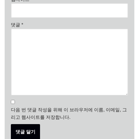
댓글
*
다음 번 댓글 작성을 위해 이 브라우저에 이름, 이메일, 그
리고 웹사이트를 저장합니다.