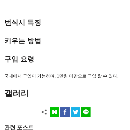
번식시 특징
키우는 방법
구입 요령
국내에서 구입이 가능하며, 1만원 미만으로 구입 할 수 있다.
갤러리
관련 포스트