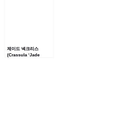
제이드 넥크리스
(Crassula ‘Jade
Necklace’)