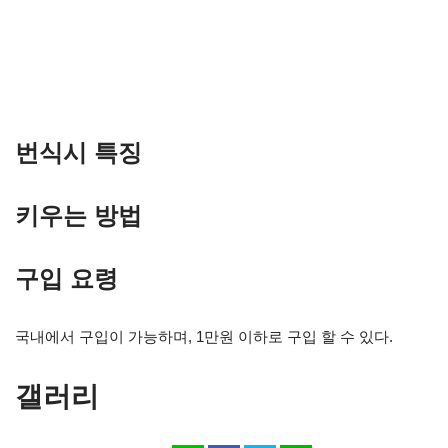
번식시 특징
키우는 방법
구입 요령
국내에서 구입이 가능하며, 1만원 이하로 구입 할 수 있다.
갤러리