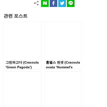
관련 포스트
그린파고다 (Crassula
훔멜스 썬셋 (Crassula
‘Green Pagoda’)
ovata ‘Hummel’s
Sunset’)