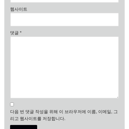
웹사이트
댓글
*
다음 번 댓글 작성을 위해 이 브라우저에 이름, 이메일, 그
리고 웹사이트를 저장합니다.