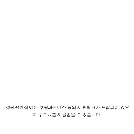
'정원딸린집'에는 쿠팡파트너스 등의 제휴링크가 포함되어 있으
며 수수료를 제공받을 수 있습니다.