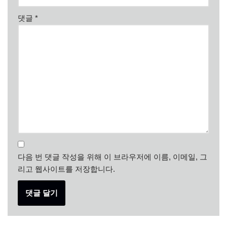
댓글
*
다음 번 댓글 작성을 위해 이 브라우저에 이름, 이메일, 그
리고 웹사이트를 저장합니다.