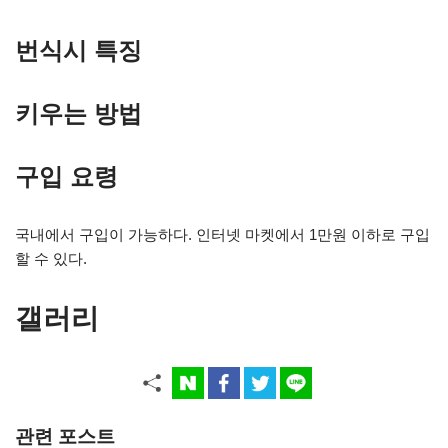
번식시 특징
키우는 방법
구입 요령
국내에서 구입이 가능하다. 인터넷 마켓에서 1만원 이하로 구입
할 수 있다.
갤러리
관련 포스트