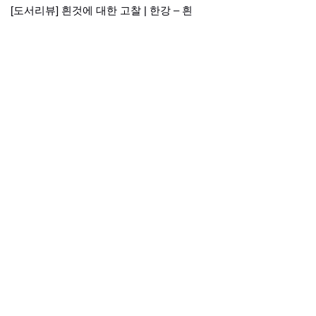
[도서리뷰] 흰것에 대한 고찰 | 한강 – 흰