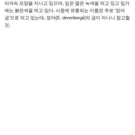
리아속 모양을 지니고 있으며, 잎은 옅은 녹색을 띄고 있고 잎가
에는 붉은색을 띄고 있다. 시중에 유통되는 이름은 주로 ‘정야
금’으로 되고 있는데, 정야(E. derenbergii)의 금이 아니니 참고할
것.