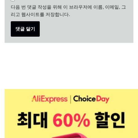
다음 번 댓글 작성을 위해 이 브라우저에 이름, 이메일, 그
리고 웹사이트를 저장합니다.