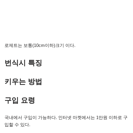
로제트는 보통(10cm이하)크기 이다.
번식시 특징
키우는 방법
구입 요령
국내에서 구입이 가능하다. 인터넷 마켓에서는 1만원 이하로 구
입할 수 있다.