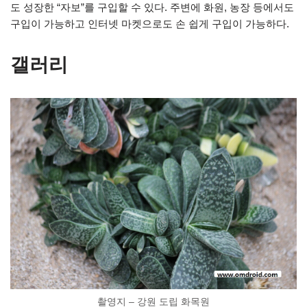
도 성장한 “자보”를 구입할 수 있다. 주변에 화원, 농장 등에서도
구입이 가능하고 인터넷 마켓으로도 손 쉽게 구입이 가능하다.
갤러리
촬영지 – 강원 도립 화목원