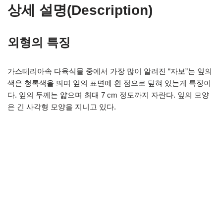
상세 설명(Description)
외형의 특징
가스테리아속 다육식물 중에서 가장 많이 알려진 “자보”는 잎의
색은 청록색을 띄며 잎의 표면에 흰 점으로 덮혀 있는게 특징이
다. 잎의 두께는 얇으며 최대 7 cm 정도까지 자란다. 잎의 모양
은 긴 사각형 모양을 지니고 있다.