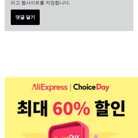
리고 웹사이트를 저장합니다.