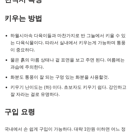
키우는 방법
하월시아속 다육이들과 마찬가지로 반 그늘에서 키울 수 있
는 다육식물이다. 따라서 실내에서 키우는게 가능하며 통풍
이 중요하다.
물은 흙의 마름 상태나 겉 표면을 보고 주면 된다. 여름에는
과습에 주의한다.
화분도 통풍이 잘 되는 구멍 있는 화분을 사용할것.
키우기 난이도는 (하) 이다. 초보자도 키우기 쉽다. 강인하고
잘 자라는 걸로 유명하다.
구입 요령
국내에서 손 쉽게 구입이 가능하다. 대략 1만원 이하면 어느 정