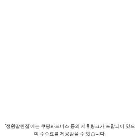
'정원딸린집'에는 쿠팡파트너스 등의 제휴링크가 포함되어 있으
며 수수료를 제공받을 수 있습니다.