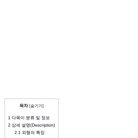
목차
[
숨기기
]
1
다육이 분류 및 정보
2
상세 설명(Description)
2.1
외형의 특징