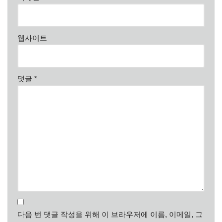
웹사이트
댓글
*
다음 번 댓글 작성을 위해 이 브라우저에 이름, 이메일, 그