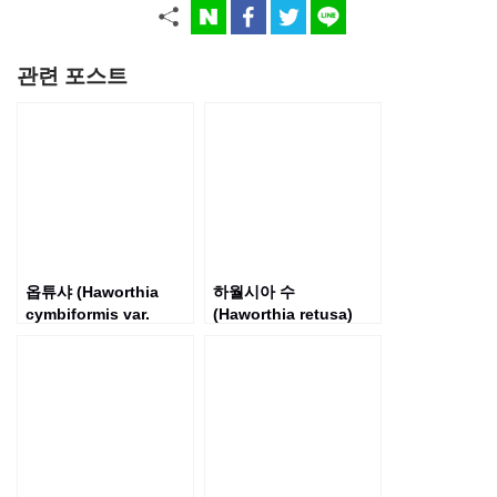
관련 포스트
옵튜샤 (Haworthia
하월시아 수
cymbiformis var.
(Haworthia retusa)
obtusa)