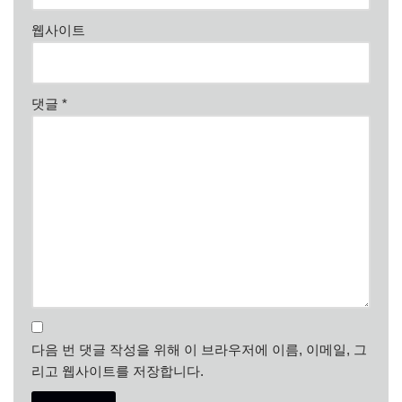
웹사이트
댓글
*
다음 번 댓글 작성을 위해 이 브라우저에 이름, 이메일, 그
리고 웹사이트를 저장합니다.