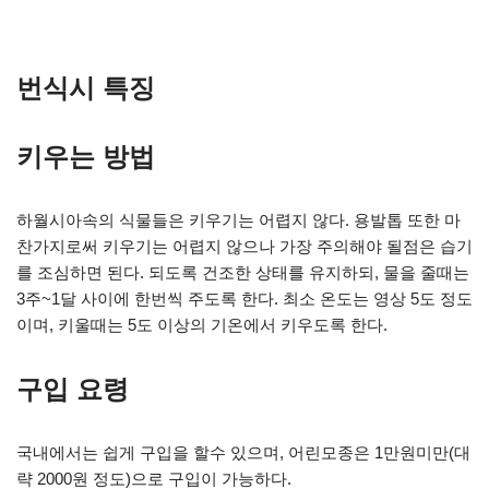
번식시 특징
키우는 방법
하월시아속의 식물들은 키우기는 어렵지 않다. 용발톱 또한 마
찬가지로써 키우기는 어렵지 않으나 가장 주의해야 될점은 습기
를 조심하면 된다. 되도록 건조한 상태를 유지하되, 물을 줄때는
3주~1달 사이에 한번씩 주도록 한다. 최소 온도는 영상 5도 정도
이며, 키울때는 5도 이상의 기온에서 키우도록 한다.
구입 요령
국내에서는 쉽게 구입을 할수 있으며, 어린모종은 1만원미만(대
략 2000원 정도)으로 구입이 가능하다.