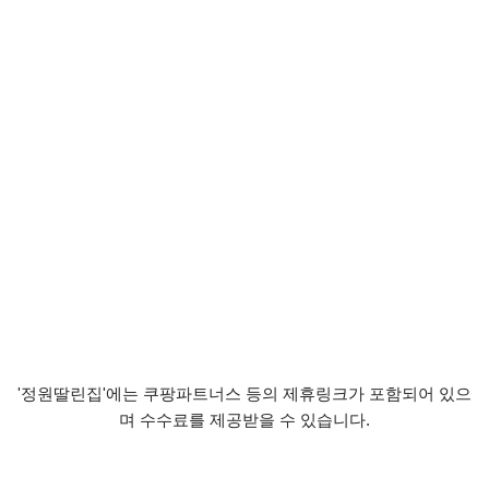
'정원딸린집'에는 쿠팡파트너스 등의 제휴링크가 포함되어 있으
며 수수료를 제공받을 수 있습니다.