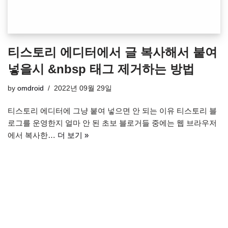
티스토리 에디터에서 글 복사해서 붙여
넣을시 &nbsp 태그 제거하는 방법
by
omdroid
2022년 09월 29일
티스토리 에디터에 그냥 붙여 넣으면 안 되는 이유 티스토리 블
로그를 운영한지 얼마 안 된 초보 블로거들 중에는 웹 브라우저
에서 복사한…
더 보기 »