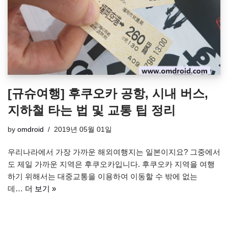
[규슈여행] 후쿠오카 공항, 시내 버스,
지하철 타는 법 및 교통 팁 정리
by
omdroid
2019년 05월 01일
우리나라에서 가장 가까운 해외여행지는 일본이지요? 그중에서
도 제일 가까운 지역은 후쿠오카입니다. 후쿠오카 지역을 여행
하기 위해서는 대중교통을 이용하여 이동할 수 밖에 없는
데…
더 보기 »