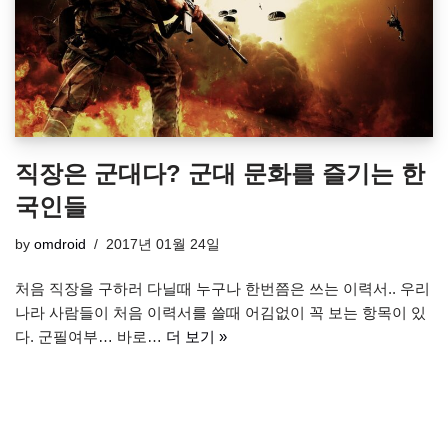
직장은 군대다? 군대 문화를 즐기는 한
국인들
by
omdroid
2017년 01월 24일
처음 직장을 구하러 다닐때 누구나 한번쯤은 쓰는 이력서.. 우리
나라 사람들이 처음 이력서를 쓸때 어김없이 꼭 보는 항목이 있
다. 군필여부… 바로…
더 보기 »