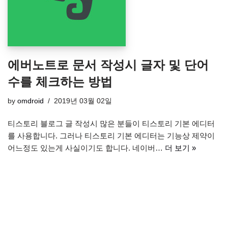
에버노트로 문서 작성시 글자 및 단어
수를 체크하는 방법
by
omdroid
2019년 03월 02일
티스토리 블로그 글 작성시 많은 분들이 티스토리 기본 에디터
를 사용합니다. 그러나 티스토리 기본 에디터는 기능상 제약이
어느정도 있는게 사실이기도 합니다. 네이버…
더 보기 »