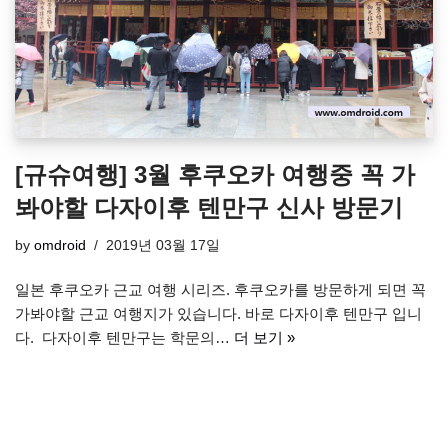
[규슈여행] 3월 후쿠오카 여행중 꼭 가
봐야할 다자이후 텐만구 신사 방문기
by
omdroid
2019년 03월 17일
일본 후쿠오카 근교 여행 시리즈. 후쿠오카를 방문하게 되면 꼭
가봐야할 근교 여행지가 있습니다. 바로 다자이후 텐만구 입니
다. 다자이후 텐만구는 학문의…
더 보기 »