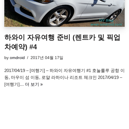
하와이 자유여행 준비 (렌트카 및 픽업
차예약) #4
by
omdroid
2017년 04월 17일
2017/04/19 – [여행기] – 하와이 자유여행기 #1 호눌룰루 공항 이
동, 마우이 섬 이동, 로얄 라하이나 리조트 체크인 2017/04/19 –
[여행기]…
더 보기 »