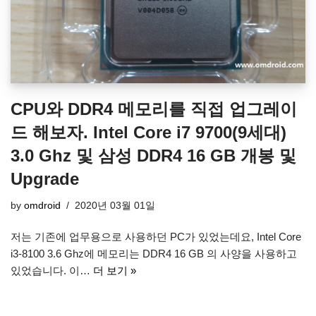
CPU와 DDR4 메모리를 직접 업그레이
드 해보자. Intel Core i7 9700(9세대)
3.0 Ghz 및 삼성 DDR4 16 GB 개봉 및
Upgrade
by
omdroid
2020년 03월 01일
저는 기존에 업무용으로 사용하던 PC가 있었는데요, Intel Core
i3-8100 3.6 Ghz에 메모리는 DDR4 16 GB 의 사양을 사용하고
있었습니다. 이…
더 보기 »