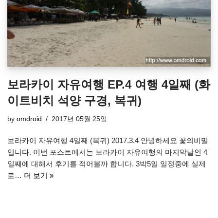
보라카이 자유여행 EP.4 여행 4일째 (화
이트비치 석양 구경, 복귀)
by
omdroid
2017년 05월 25일
보라카이 자유여행 4일째 (복귀) 2017.3.4 안녕하세요 꽃의비밀
입니다. 이번 포스트에서는 보라카이 자유여행의 마지막날인 4
일째에 대해서 후기를 적어볼까 합니다. 3박5일 일정중에 실제
로…
더 보기 »