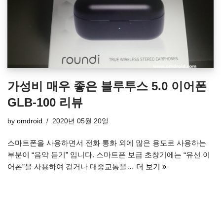
가성비 매우 좋은 블루투스 5.0 이어폰
GLB-100 리뷰
by
omdroid
2020년 05월 20일
스마트폰을 사용하면서 전화 통화 외에 많은 용도로 사용하는
부분이 “음악 듣기” 입니다. 스마트폰 보급 초창기에는 “유선 이
어폰”을 사용하여 걷거나 대중교통을…
더 보기 »