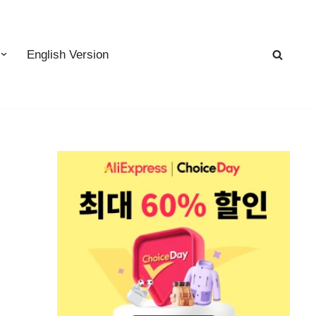
English Version