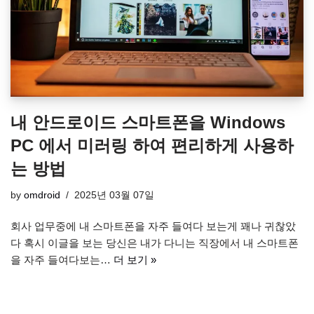
내 안드로이드 스마트폰을 Windows
PC 에서 미러링 하여 편리하게 사용하
는 방법
by
omdroid
2025년 03월 07일
회사 업무중에 내 스마트폰을 자주 들여다 보는게 꽤나 귀찮았
다 혹시 이글을 보는 당신은 내가 다니는 직장에서 내 스마트폰
을 자주 들여다보는…
더 보기 »