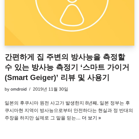
간편하게 집 주변의 방사능을 측정할
수 있는 방사능 측정기 ‘스마트 가이거
(Smart Geiger)’ 리뷰 및 사용기
by
omdroid
2019년 11월 30일
일본의 후쿠시마 원전 사고가 발생한지 8년째, 일본 정부는 후
쿠시마현 지역이 방사능으로부터 안전하다는 현실과 정 반대의
주장을 하지만 실제로 그 말을 믿는…
더 보기 »