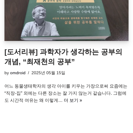
[도서리뷰] 과학자가 생각하는 공부의
개념, “최재천의 공부”
by
omdroid
2025년 05월 15일
어느 동물생태학자의 생각 아이를 키우는 가장으로써 요즘에는
“직장-집” 외에는 다른 장소는 잘 가지 않는거 같습니다. 그럼에
도 시간적 여유는 왜 이렇게…
더 보기 »