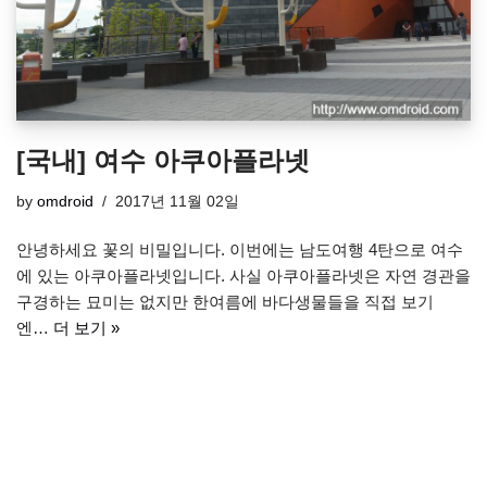
[국내] 여수 아쿠아플라넷
by
omdroid
2017년 11월 02일
안녕하세요 꽃의 비밀입니다. 이번에는 남도여행 4탄으로 여수
에 있는 아쿠아플라넷입니다. 사실 아쿠아플라넷은 자연 경관을
구경하는 묘미는 없지만 한여름에 바다생물들을 직접 보기
엔…
더 보기 »