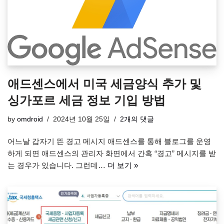
애드센스에서 미국 세금양식 추가 및
싱가포르 세금 정보 기입 방법
by
omdroid
2024년 10월 25일
2개의 댓글
어느날 갑자기 뜬 경고 메시지 애드센스를 통해 블로그를 운영
하게 되면 애드센스의 관리자 화면에서 간혹 “경고” 메시지를 받
는 경우가 있습니다. 그런데…
더 보기 »