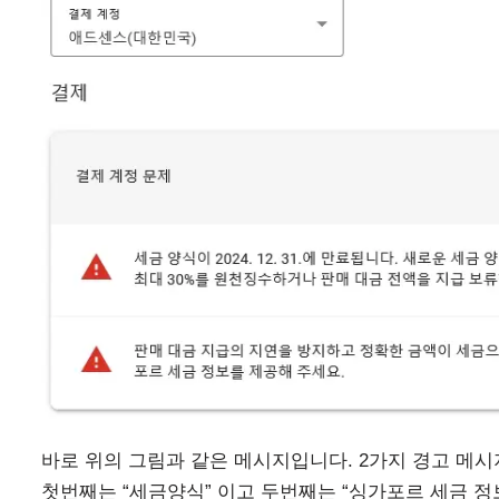
바로 위의 그림과 같은 메시지입니다. 2가지 경고 메시
첫번째는 “세금양식” 이고 두번째는 “싱가포르 세금 정보