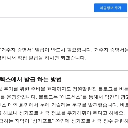
“거주자 증명서” 발급이 반드시 필요합니다. 거주자 증명서
고하셔서 직접 발급을 하시면 되겠습니다.
텍스에서 발급 하는 방법
 추가를 위한 준비물 현재까지도 정원딸린집 블로그를 비
를 운영중입니다. 블로그는 “애드센스”를 통해서 약간의 광
센스 메인 화면에서 눈에 거슬리는 문구를 발견했습니다. 바
을 해보니 싱가포르 세금 정보를 추가해줘야 된다고 하네요.
하는 지역이 “싱가포르” 쪽인데 싱가포르 세금 징수 관련