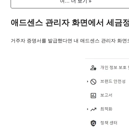
여…
더 보기 »
애드센스 관리자 화면에서 세금정
거주자 증명서를 발급했다면 내 애드센스 관리자 화면