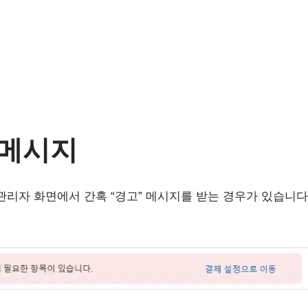
 메시지
리자 화면에서 간혹 “경고” 메시지를 받는 경우가 있습니다