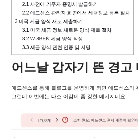
2.1
사전에 거주자 증명서 발급하기
2.2
애드센스 관리자 화면에서 세금정보 등록 절차
3
미국 세금 양식 새로 제출하기
3.1
미국 세금 정보 새로운 양식 제출 절차
3.2
W-8BEN 세금 양식 작성
3.3
세금 양식 관련 인증 및 서명
어느날 갑자기 뜬 경고
애드센스를 통해 블로그를 운영하게 되면 애드센스의 관
그런데 이번에는 다소 어감이 좀 강한 메시지네요.