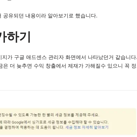
 공유되던 내용이라 알아보기로 했습니다.
가하기
 메시지가 구글 애드센스 관리자 화면에서 나타났던거 같습니다
은 더 늦추면 수익 창출에서 제재가 가해질수 있으니 꼭 