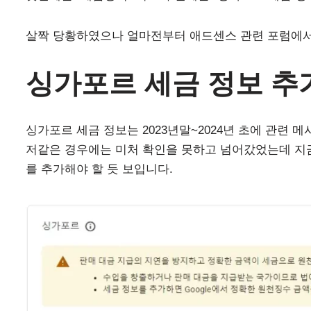
살짝 당황하였으나 얼마전부터 애드센스 관련 포럼에서
싱가포르 세금 정보 추
싱가포르 세금 정보는 2023년말~2024년 초에 관련
저같은 경우에는 미처 확인을 못하고 넘어갔었는데 지금
를 추가해야 할 듯 보입니다.