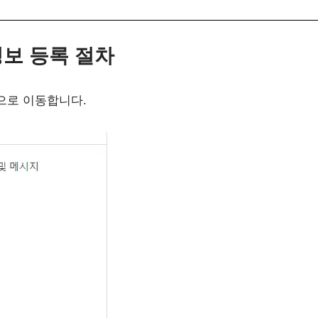
보 등록 절차
으로 이동합니다.