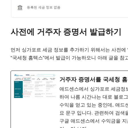
사전에 거주자 증명서 발급하기
먼저 싱가포르 세금 정보를 추가하기 위해서는 사전에 
“국세청 홈텍스”에서 발급이 가능하오니 아래 글을 참
거주자 증명서를 국세청 홈
애드센스에서 싱가포르 세금정보
하여 나름 시간나는 대로 블로그
수익을 얻고 있는 중인데, 애드
요 문구 입니다. 관련하여 검색
구글 애드센스에서 수익금을 지급