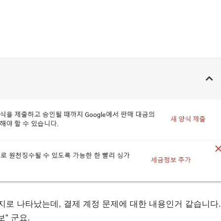
지로 나타났는데, 결제 계정 문제에 대한 내용인거 같습니다.
” 군요.