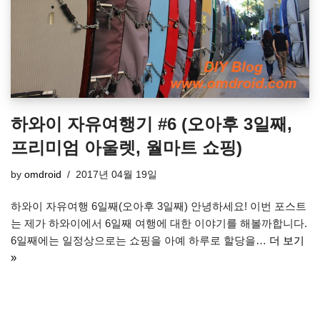
하와이 자유여행기 #6 (오아후 3일째,
프리미엄 아울렛, 월마트 쇼핑)
by
omdroid
2017년 04월 19일
하와이 자유여행 6일째(오아후 3일째) 안녕하세요! 이번 포스트
는 제가 하와이에서 6일째 여행에 대한 이야기를 해볼까합니다.
6일째에는 일정상으로는 쇼핑을 아예 하루로 할당을…
더 보기
»