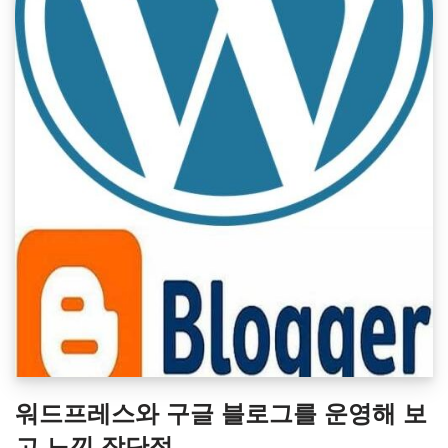
워드프레스와 구글 블로그를 운영해 보
고 느낀 장단점