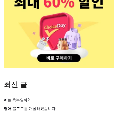
최신 글
AI는 축복일까?
영어 블로그를 개설하였습니다.