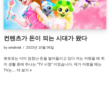
컨텐츠가 돈이 되는 시대가 왔다
by
omdroid
2023년 10월 06일
뽀로로는 이미 엄청난 돈을 벌어들이고 있다 저는 어렸을 때 취
미 생활 중에 하나는 “TV 시청” 이었습니다. 제가 어렸을 때는
TV는…
더 보기 »