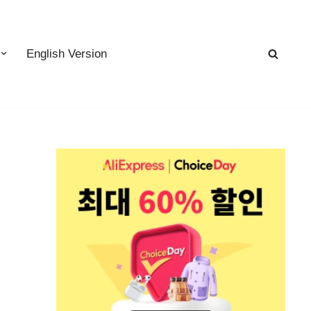
English Version