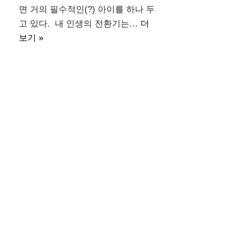
면 거의 필수적인(?) 아이를 하나 두
고 있다. 내 인생의 전환기는…
더
보기 »