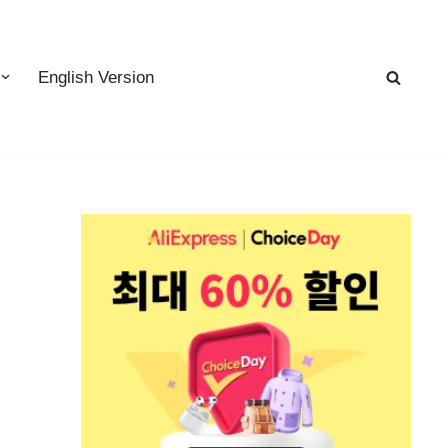
English Version