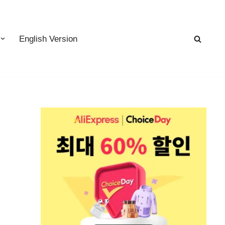
English Version