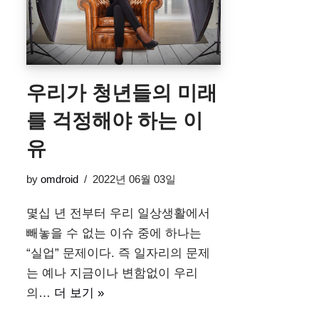
우리가 청년들의 미래
를 걱정해야 하는 이
유
by
omdroid
2022년 06월 03일
몇십 년 전부터 우리 일상생활에서
빼놓을 수 없는 이슈 중에 하나는
“실업” 문제이다. 즉 일자리의 문제
는 예나 지금이나 변함없이 우리
의…
더 보기 »